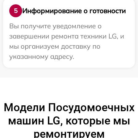
Информирование о готовности
5
Вы получите уведомление о
завершении ремонта техники LG, и
мы организуем доставку по
указанному адресу.
Модели Посудомоечных
машин LG, которые мы
ремонтируем