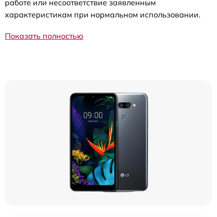
работе или несоответствие заявленным
характеристикам при нормальном использовании.
Показать полностью