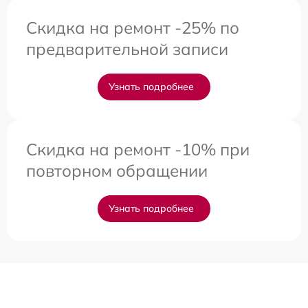
Скидка на ремонт -25% по
предварительной записи
Узнать подробнее
Скидка на ремонт -10% при
повторном обращении
Узнать подробнее