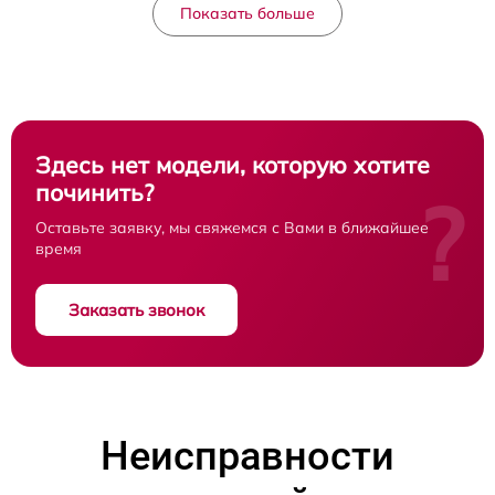
Показать больше
Здесь нет модели, которую хотите
починить?
?
Оставьте заявку, мы свяжемся с Вами в ближайшее
время
Заказать звонок
Неисправности