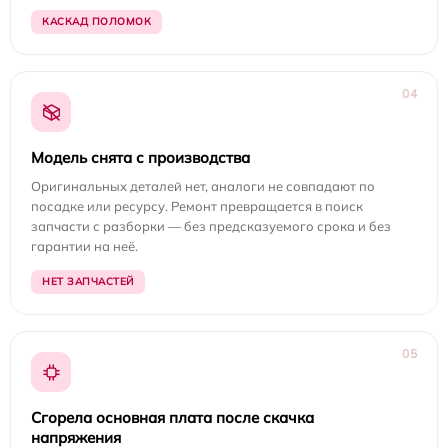
КАСКАД ПОЛОМОК
04
Модель снята с производства
Оригинальных деталей нет, аналоги не совпадают по
посадке или ресурсу. Ремонт превращается в поиск
запчасти с разборки — без предсказуемого срока и без
гарантии на неё.
НЕТ ЗАПЧАСТЕЙ
05
Сгорела основная плата после скачка
напряжения