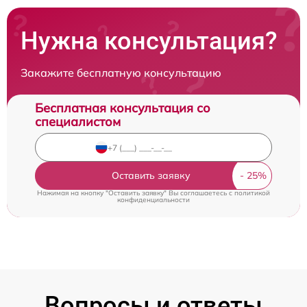
Нужна консультация?
Закажите бесплатную консультацию
Бесплатная консультация со
специалистом
Оставить заявку
Нажимая на кнопку "Оставить заявку" Вы соглашаетесь c
политикой
конфиденциальности
Вопросы и ответы