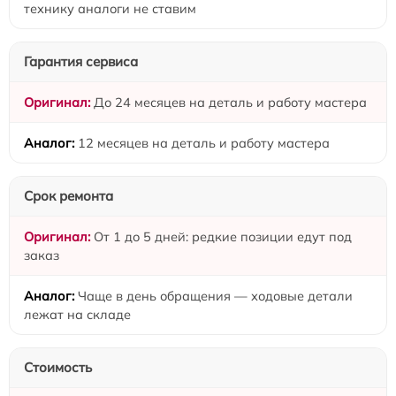
технику аналоги не ставим
Гарантия сервиса
До 24 месяцев на деталь и работу мастера
12 месяцев на деталь и работу мастера
Срок ремонта
От 1 до 5 дней: редкие позиции едут под
заказ
Чаще в день обращения — ходовые детали
лежат на складе
Стоимость