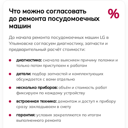
%
Что можно согласовать
до ремонта посудомоечных
машин
До начала ремонта посудомоечных машин LG в
Ульяновске согласуем диагностику, запчасти и
предварительный расчёт стоимости:
диагностика:
сначала выясняем причину поломки и
только потом приступаем к работам
детали:
подбор запчастей и комплектующих
обсуждается с вами отдельно
несколько приборов:
объём и стоимость работ
фиксируем по каждому устройству
встроенная техника:
демонтаж и доступ к прибору
сразу закладываем в смету
гарантия:
условия закрепляются по итогам
выполненного ремонта