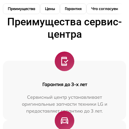
Преимущества
Цены
Гарантия
Что согласуем
Преимущества сервис-
центра
Гарантия до 3-х лет
Сервисный центр устанавливает
оригинальные запчасти техники LG и
предоставляет гарантию до 3 лет.