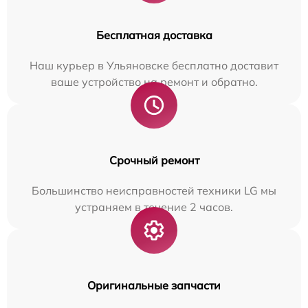
Бесплатная доставка
Наш курьер в Ульяновске бесплатно доставит
ваше устройство на ремонт и обратно.
Срочный ремонт
Большинство неисправностей техники LG мы
устраняем в течение 2 часов.
Оригинальные запчасти