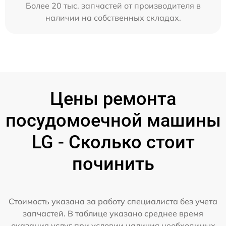
Более 20 тыс. запчастей от производителя в
наличии на собственных складах.
Цены ремонта
посудомоечной машины
LG - Сколько стоит
починить
Стоимость указана за работу специалиста без учета
запчастей. В таблице указано среднее время
оказания услуг при условии наличия необходимых