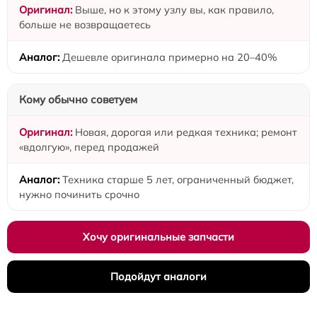
Выше, но к этому узлу вы, как правило,
больше не возвращаетесь
Дешевле оригинала примерно на 20–40%
Кому обычно советуем
Новая, дорогая или редкая техника; ремонт
«вдолгую», перед продажей
Техника старше 5 лет, ограниченный бюджет,
нужно починить срочно
Хочу оригинальные запчасти
Подойдут аналоги