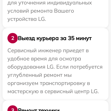
для уточнения индивидуальных
условий ремонта Вашего
устройства LG.
Выезд курьера за 35 минут
2
Сервисный инженер приедет в
удобное время для осмотра
оборудования LG. Если потребуется
углубленный ремонт мы
организуем транспортировку в
мастерскую в сервисный центр LG.
Ремонт техники
3