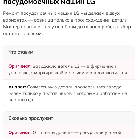
посудомоечных машин LG
Ремонт посудомоечных машин LG мы делаем в двух
вариантах — разница только в происхождении детали.
Мастер называет цену по обоим до начала работ, выбор
остаётся за вами.
Что ставим
Заводскую деталь LG — в фирменной
упаковке, с маркировкой и артикулом производителя
Совместимую деталь проверенного завода —
берём только у поставщиков, с которыми работаем не
первый год
Сколько прослужит
От 5 лет и дольше — ресурс как у новой