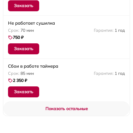
Заказать
Не работает сушилка
70 мин
1 год
750 ₽
Заказать
Сбои в работе таймера
85 мин
1 год
2 350 ₽
Заказать
Показать остальные