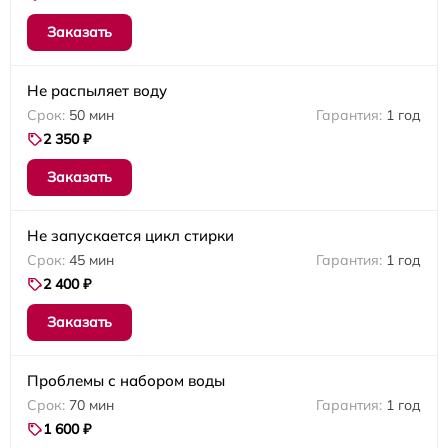
Заказать
Не распыляет воду
50 мин
1 год
2 350 ₽
Заказать
Не запускается цикл стирки
45 мин
1 год
2 400 ₽
Заказать
Проблемы с набором воды
70 мин
1 год
1 600 ₽