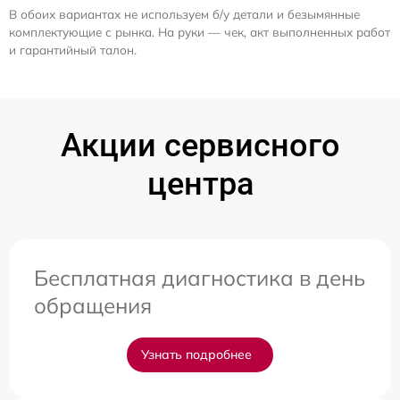
В обоих вариантах не используем б/у детали и безымянные
комплектующие с рынка. На руки — чек, акт выполненных работ
и гарантийный талон.
Акции сервисного
центра
Бесплатная диагностика в день
обращения
Узнать подробнее