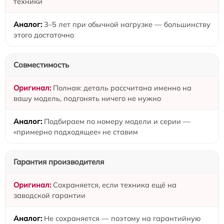
техники
3–5 лет при обычной нагрузке — большинству
этого достаточно
Совместимость
Полная: деталь рассчитана именно на
вашу модель, подгонять ничего не нужно
Подбираем по номеру модели и серии —
«примерно подходящее» не ставим
Гарантия производителя
Сохраняется, если техника ещё на
заводской гарантии
Не сохраняется — поэтому на гарантийную