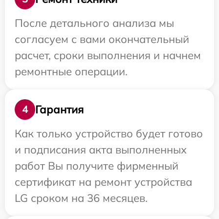
После детального анализа мы
согласуем с вами окончательный
расчет, сроки выполнения и начнем
ремонтные операции.
Гарантия
4
Как только устройство будет готово
и подписания акта выполненных
работ Вы получите фирменный
сертификат на ремонт устройства
LG сроком на 36 месяцев.