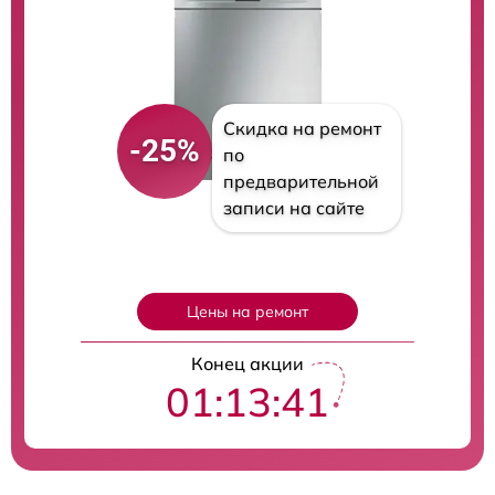
Скидка на ремонт
-25%
по
предварительной
записи на сайте
Цены на ремонт
Конец акции
01:13:40