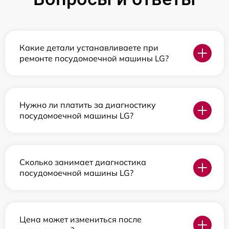
Какие детали устанавливаете при
ремонте посудомоечной машины LG?
Нужно ли платить за диагностику
посудомоечной машины LG?
Сколько занимает диагностика
посудомоечной машины LG?
Цена может измениться после