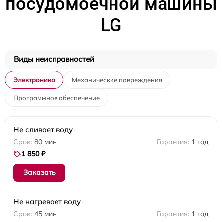
посудомоечной машины
LG
Виды неисправностей
Электроника
Механические повреждения
Программное обеспечение
Не сливает воду
80 мин
1 год
1 850 ₽
Заказать
Не нагревает воду
45 мин
1 год