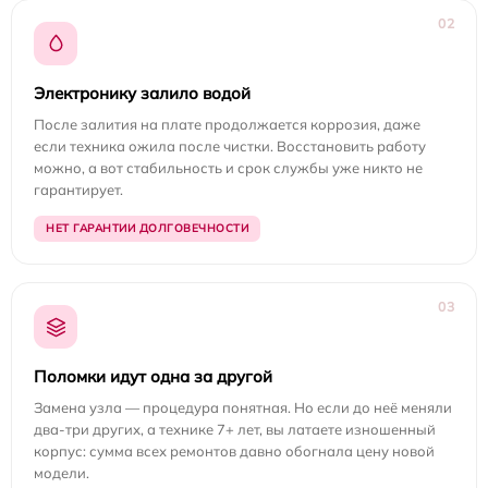
02
Электронику залило водой
После залития на плате продолжается коррозия, даже
если техника ожила после чистки. Восстановить работу
можно, а вот стабильность и срок службы уже никто не
гарантирует.
НЕТ ГАРАНТИИ ДОЛГОВЕЧНОСТИ
03
Поломки идут одна за другой
Замена узла — процедура понятная. Но если до неё меняли
два-три других, а технике 7+ лет, вы латаете изношенный
корпус: сумма всех ремонтов давно обогнала цену новой
модели.