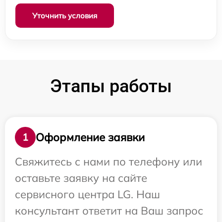
Уточнить условия
Этапы работы
Оформление заявки
1
Свяжитесь с нами по телефону или
оставьте заявку на сайте
сервисного центра LG. Наш
консультант ответит на Ваш запрос