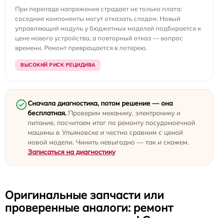
При перепаде напряжения страдает не только плата:
соседние компоненты могут отказать следом. Новый
управляющий модуль у бюджетных моделей подбирается к
цене нового устройства, а повторный отказ — вопрос
времени. Ремонт превращается в лотерею.
ВЫСОКИЙ РИСК РЕЦИДИВА
Сначала диагностика, потом решение — она
бесплатная.
Проверим механику, электронику и
питание, посчитаем итог по ремонту посудомоечной
машины в Ульяновске и честно сравним с ценой
новой модели. Чинить невыгодно — так и скажем.
Записаться на диагностику
Оригинальные запчасти или
проверенные аналоги: ремонт