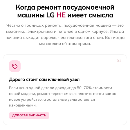
Когда ремонт посудомоечной
машины LG
НЕ
имеет смысла
Честно о границах ремонта: посудомоечная машина — это
механика, электроника и питание в одном корпусе. Иногда
починка выходит дороже, чем техника того стоит. Вот когда
мы скажем об этом прямо.
01
Дорого стоит сам ключевой узел
Если цена одной детали доходит до 50–70% стоимости
новой модели, ремонт теряет смысл: платите почти как за
новое устройство, а остальные узлы остаются
изношенными.
ДОРОГАЯ ЗАПЧАСТЬ