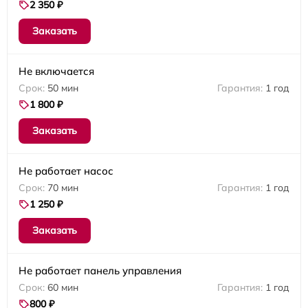
2 350 ₽
Заказать
Не включается
50 мин
1 год
1 800 ₽
Заказать
Не работает насос
70 мин
1 год
1 250 ₽
Заказать
Не работает панель управления
60 мин
1 год
800 ₽