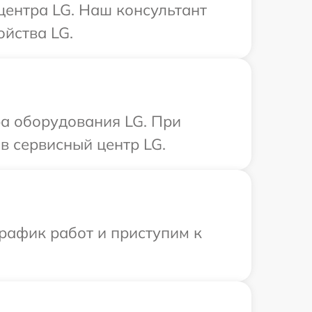
центра LG. Наш консультант
йства LG.
а оборудования LG. При
в сервисный центр LG.
рафик работ и приступим к