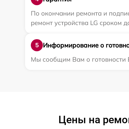
По окончании ремонта и подпи
ремонт устройства LG сроком до
Информирование о готовно
5
Мы сообщим Вам о готовности В
Цены на ремо