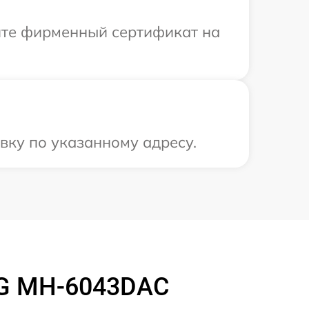
ите фирменный сертификат на
вку по указанному адресу.
LG MH-6043DAC