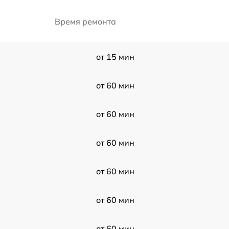
Время ремонта
от 15 мин
от 60 мин
от 60 мин
от 60 мин
от 60 мин
от 60 мин
от 60 мин