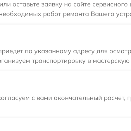
или оставьте заявку на сайте сервисного 
 необходимых работ ремонта Вашего устро
иедет по указанному адресу для осмотр
ганизуем транспортировку в мастерскую 
огласуем с вами окончательный расчет, г