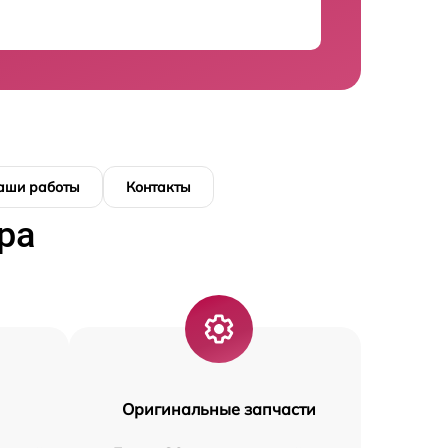
аши работы
Контакты
ра
Оригинальные запчасти