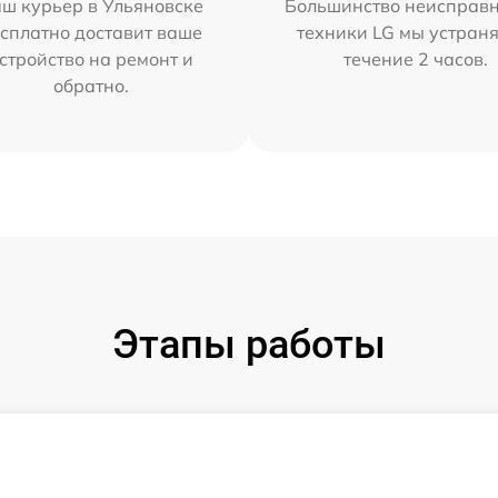
ш курьер в Ульяновске
Большинство неисправн
сплатно доставит ваше
техники LG мы устраня
стройство на ремонт и
течение 2 часов.
обратно.
Этапы работы