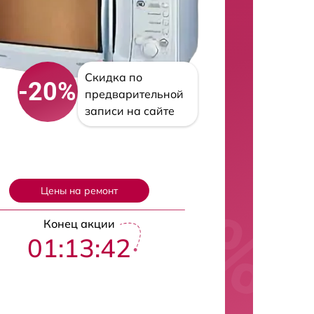
Скидка по
-20%
предварительной
записи на сайте
Цены на ремонт
Конец акции
01:13:41