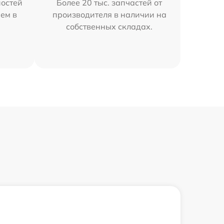
остей
Более 20 тыс. запчастей от
ем в
производителя в наличии на
собственных складах.